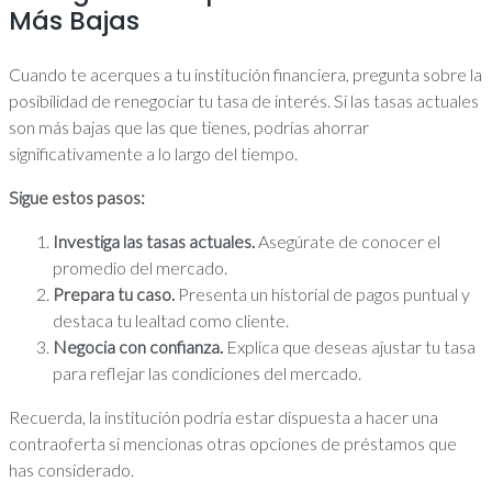
Más Bajas
Cuando te acerques a tu institución financiera, pregunta sobre la
posibilidad de renegociar tu tasa de interés. Si las tasas actuales
son más bajas que las que tienes, podrías ahorrar
significativamente a lo largo del tiempo.
Sigue estos pasos:
Investiga las tasas actuales.
Asegúrate de conocer el
promedio del mercado.
Prepara tu caso.
Presenta un historial de pagos puntual y
destaca tu lealtad como cliente.
Negocia con confianza.
Explica que deseas ajustar tu tasa
para reflejar las condiciones del mercado.
Recuerda, la institución podría estar dispuesta a hacer una
contraoferta si mencionas otras opciones de préstamos que
has considerado.