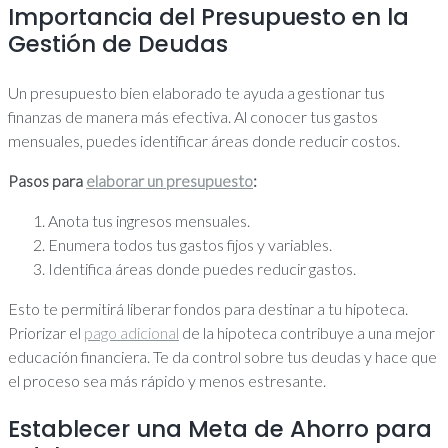
Importancia del Presupuesto en la
Gestión de Deudas
Un presupuesto bien elaborado te ayuda a gestionar tus
finanzas de manera más efectiva. Al conocer tus gastos
mensuales, puedes identificar áreas donde reducir costos.
Pasos para
elaborar un presupuesto
:
Anota tus ingresos mensuales.
Enumera todos tus gastos fijos y variables.
Identifica áreas donde puedes reducir gastos.
Esto te permitirá liberar fondos para destinar a tu hipoteca.
Priorizar el
pago adicional
de la hipoteca contribuye a una mejor
educación financiera. Te da control sobre tus deudas y hace que
el proceso sea más rápido y menos estresante.
Establecer una Meta de Ahorro para