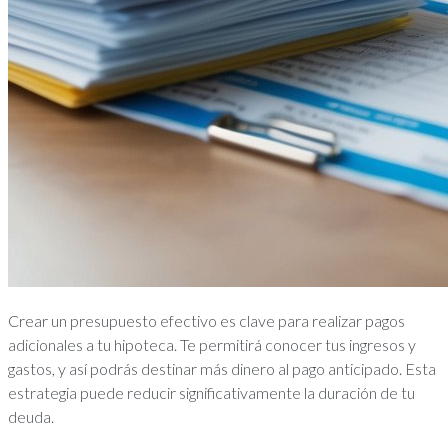
Crear un presupuesto efectivo es clave para realizar pagos
adicionales a tu hipoteca. Te permitirá conocer tus ingresos y
gastos, y así podrás destinar más dinero al pago anticipado. Esta
estrategia puede reducir significativamente la duración de tu
deuda.