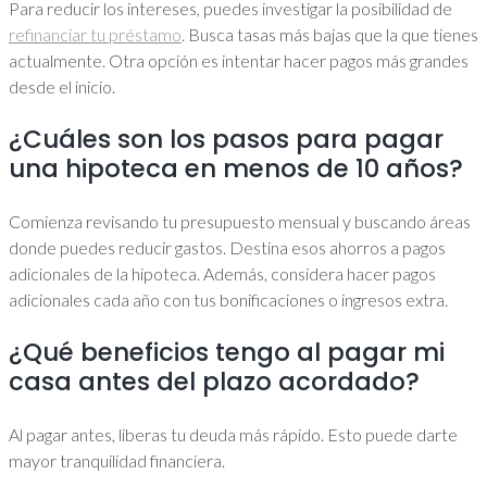
Para reducir los intereses, puedes investigar la posibilidad de
refinanciar tu préstamo
. Busca tasas más bajas que la que tienes
actualmente. Otra opción es intentar hacer pagos más grandes
desde el inicio.
¿Cuáles son los pasos para pagar
una hipoteca en menos de 10 años?
Comienza revisando tu presupuesto mensual y buscando áreas
donde puedes reducir gastos. Destina esos ahorros a pagos
adicionales de la hipoteca. Además, considera hacer pagos
adicionales cada año con tus bonificaciones o ingresos extra.
¿Qué beneficios tengo al pagar mi
casa antes del plazo acordado?
Al pagar antes, liberas tu deuda más rápido. Esto puede darte
mayor tranquilidad financiera.