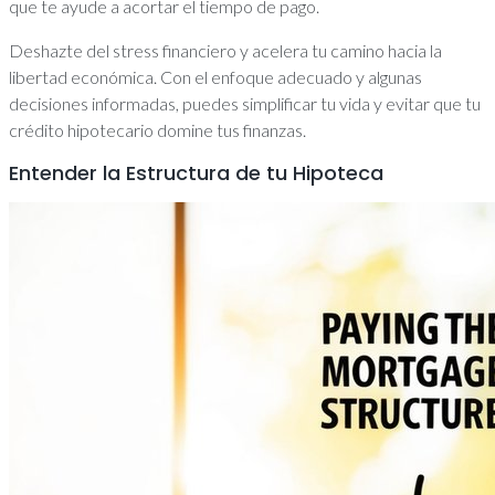
que te ayude a acortar el tiempo de pago.
Deshazte del stress financiero y acelera tu camino hacia la
libertad económica. Con el enfoque adecuado y algunas
decisiones informadas, puedes simplificar tu vida y evitar que tu
crédito hipotecario domine tus finanzas.
Entender la Estructura de tu Hipoteca