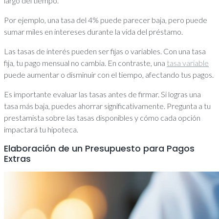
largo del tiempo.
Por ejemplo, una tasa del 4% puede parecer baja, pero puede
sumar miles en intereses durante la vida del préstamo.
Las tasas de interés pueden ser fijas o variables. Con una tasa
fija, tu pago mensual no cambia. En contraste, una
tasa variable
puede aumentar o disminuir con el tiempo, afectando tus pagos.
Es importante evaluar las tasas antes de firmar. Si logras una
tasa más baja, puedes ahorrar significativamente. Pregunta a tu
prestamista sobre las tasas disponibles y cómo cada opción
impactará tu hipoteca.
Elaboración de un Presupuesto para Pagos
Extras