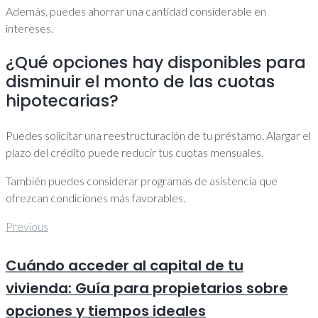
Además, puedes ahorrar una cantidad considerable en
intereses.
¿Qué opciones hay disponibles para
disminuir el monto de las cuotas
hipotecarias?
Puedes solicitar una reestructuración de tu préstamo. Alargar el
plazo del crédito puede reducir tus cuotas mensuales.
También puedes considerar programas de asistencia que
ofrezcan condiciones más favorables.
Post
Previous
Previous
navigation
Cuándo acceder al capital de tu
vivienda: Guía para propietarios sobre
opciones y tiempos ideales