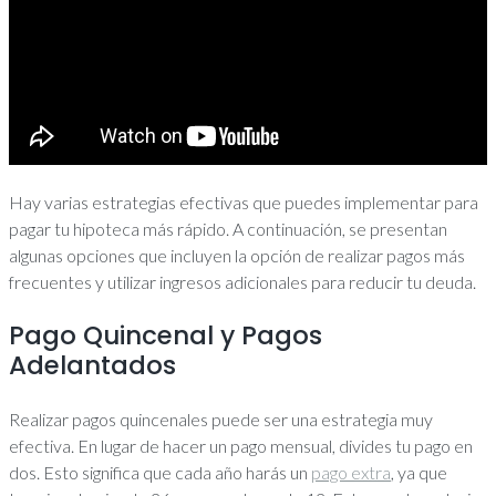
Hay varias estrategias efectivas que puedes implementar para
pagar tu hipoteca más rápido. A continuación, se presentan
algunas opciones que incluyen la opción de realizar pagos más
frecuentes y utilizar ingresos adicionales para reducir tu deuda.
Pago Quincenal y Pagos
Adelantados
Realizar pagos quincenales puede ser una estrategia muy
efectiva. En lugar de hacer un pago mensual, divides tu pago en
dos. Esto significa que cada año harás un
pago extra
, ya que