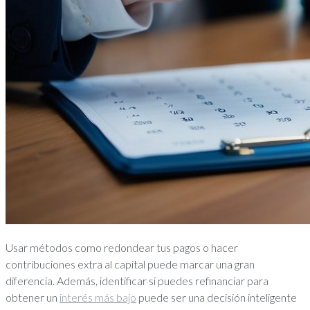
Usar métodos como redondear tus pagos o hacer
contribuciones extra al capital puede marcar una gran
diferencia. Además, identificar si puedes refinanciar para
obtener un
interés más bajo
puede ser una decisión inteligente