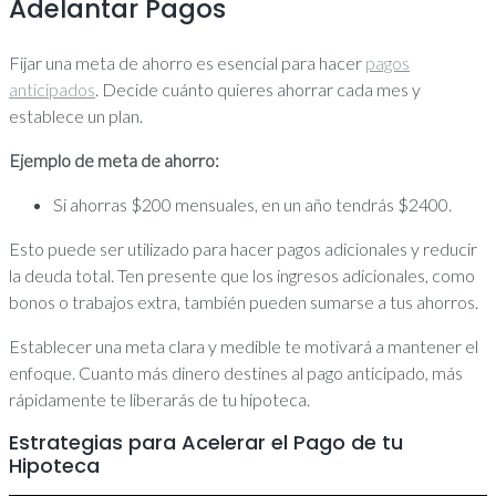
Adelantar Pagos
Fijar una meta de ahorro es esencial para hacer
pagos
anticipados
. Decide cuánto quieres ahorrar cada mes y
establece un plan.
Ejemplo de meta de ahorro:
Si ahorras $200 mensuales, en un año tendrás $2400.
Esto puede ser utilizado para hacer pagos adicionales y reducir
la deuda total. Ten presente que los ingresos adicionales, como
bonos o trabajos extra, también pueden sumarse a tus ahorros.
Establecer una meta clara y medible te motivará a mantener el
enfoque. Cuanto más dinero destines al pago anticipado, más
rápidamente te liberarás de tu hipoteca.
Estrategias para Acelerar el Pago de tu
Hipoteca