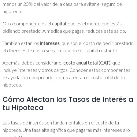
menos un 20% del valor de la casa para evitar el seguro de
hipoteca.
Otro componente es el
capital
, que es el monto que estás
pidiendo prestado. A medida que pagas, reduces este saldo.
También están los
intereses
, que son el costo de pedir prestado
el dinero. Este costo se calcula sobre el capital restante.
Además, debes considerar el
costo anual total (CAT)
, que
incluye intereses y otros cargos. Conocer estos componentes
te ayudará a comprender cómo afectan el costo total de tu
hipoteca.
Cómo Afectan las Tasas de Interés a
tu Hipoteca
Las tasas de interés son fundamentales en el costo de tu
hipoteca. Una tasa alta significa que pagarás más intereses a lo