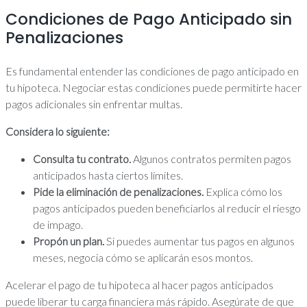
Condiciones de Pago Anticipado sin
Penalizaciones
Es fundamental entender las condiciones de pago anticipado en
tu hipoteca. Negociar estas condiciones puede permitirte hacer
pagos adicionales sin enfrentar multas.
Considera lo siguiente:
Consulta tu contrato.
Algunos contratos permiten pagos
anticipados hasta ciertos límites.
Pide la eliminación de penalizaciones.
Explica cómo los
pagos anticipados pueden beneficiarlos al reducir el riesgo
de impago.
Propón un plan.
Si puedes aumentar tus pagos en algunos
meses, negocia cómo se aplicarán esos montos.
Acelerar el pago de tu hipoteca al hacer pagos anticipados
puede liberar tu carga financiera más rápido. Asegúrate de que