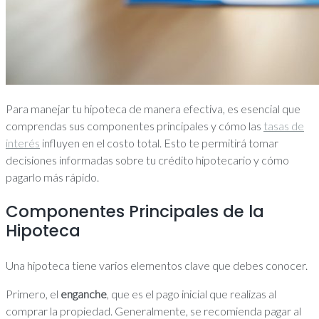
Para manejar tu hipoteca de manera efectiva, es esencial que
comprendas sus componentes principales y cómo las
tasas de
interés
influyen en el costo total. Esto te permitirá tomar
decisiones informadas sobre tu crédito hipotecario y cómo
pagarlo más rápido.
Componentes Principales de la
Hipoteca
Una hipoteca tiene varios elementos clave que debes conocer.
Primero, el
enganche
, que es el pago inicial que realizas al
comprar la propiedad. Generalmente, se recomienda pagar al