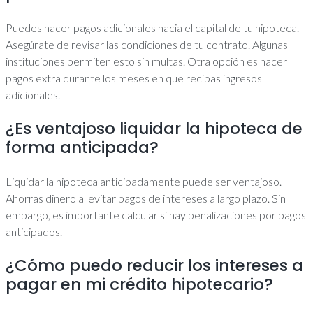
Puedes hacer pagos adicionales hacia el capital de tu hipoteca.
Asegúrate de revisar las condiciones de tu contrato. Algunas
instituciones permiten esto sin multas. Otra opción es hacer
pagos extra durante los meses en que recibas ingresos
adicionales.
¿Es ventajoso liquidar la hipoteca de
forma anticipada?
Liquidar la hipoteca anticipadamente puede ser ventajoso.
Ahorras dinero al evitar pagos de intereses a largo plazo. Sin
embargo, es importante calcular si hay penalizaciones por pagos
anticipados.
¿Cómo puedo reducir los intereses a
pagar en mi crédito hipotecario?