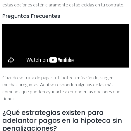
estas opciones estén claramente establecidas en tu contrato.
Preguntas Frecuentes
Cuando se trata de pagar tu hipoteca más rápido, surgen
muchas preguntas. Aquí se responden algunas de las más
comunes que pueden ayudarte a entender las opciones que
tienes.
¿Qué estrategias existen para
adelantar pagos en la hipoteca sin
penalizaciones?