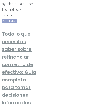
ayudarte a alcanzar
tus metas. El
capital…
Read More
Todo lo que
necesitas
saber sobre
refinanciar
con retiro de
efectivo: Guía
completa
para tomar
decisiones
informadas